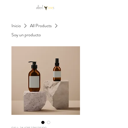
Inicio
All Products
Soy un producto