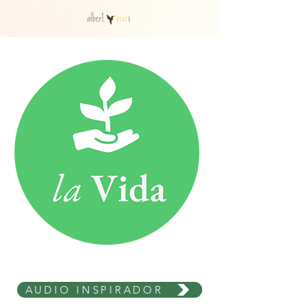
AUDIO INSPIRADOR