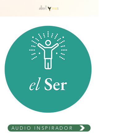
AUDIO INSPIRADOR